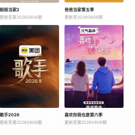
姐姐当家2
爸爸当家第五季
更新至第20260806期
更新至20260806期
歌手2026
喜欢你我也是第六季
更新至第20260806期
更新至第20260806期