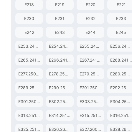
E218
E219
E220
E221
E230
E231
E232
E233
E242
E243
E244
E245
E253.240717
E254.240724
E255.240731
E256.240807
E265.241016
E266.241023
E267.241030
E268.24110
E277.250122
E278.250129
E279.250205
E280.250212
E289.250416
E290.250423
E291.250430
E292.250507
E301.250709
E302.250716
E303.250723
E304.250730
E313.251001
E314.251015
E315.251022
E316.251029
E325.251231
E326.260107
E327.260114
E328.260121