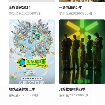
金牌调解2024
一路向海的少年
更新至第20260805期
更新至第20260806期
地球超新鲜第二季
开始推理吧第四季
更新至20260806期
更新至20260806期