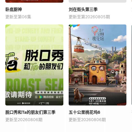
卧底厨神
刘在街头第三季
更新至第06集
更新至第20260805期
脱口秀和Ta的朋友们第三季
五十公里桃花坞6
更新至20260806期
更新至20260806期