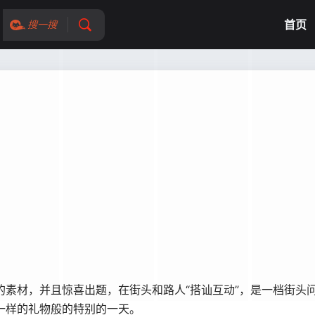
首页
搜一搜
的素材，并且惊喜出题，在街头和路人“搭讪互动”，是一档街头
一样的礼物般的特别的一天。