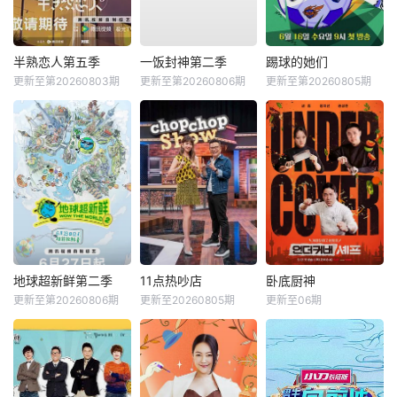
半熟恋人第五季
一饭封神第二季
踢球的她们
更新至第20260803期
更新至第20260806期
更新至第20260805期
地球超新鲜第二季
11点热吵店
卧底厨神
更新至第20260806期
更新至20260805期
更新至06期