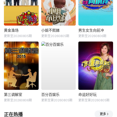
黄金渔场
小姐不熙娣
男生女生向前冲
更新至20260805期
更新至20260805期
更新至20260806期
第三调解室
百分百娱乐
命运好好玩
更新至20260806期
更新至第20260805期
更新至第20260805期
正在热播
更多